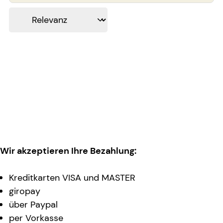
Wir akzeptieren Ihre Bezahlung:
Kreditkarten VISA und MASTER
giropay
über Paypal
per Vorkasse