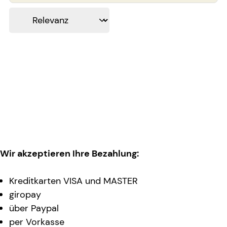
Wir akzeptieren Ihre Bezahlung:
Kreditkarten VISA und MASTER
giropay
über Paypal
per Vorkasse