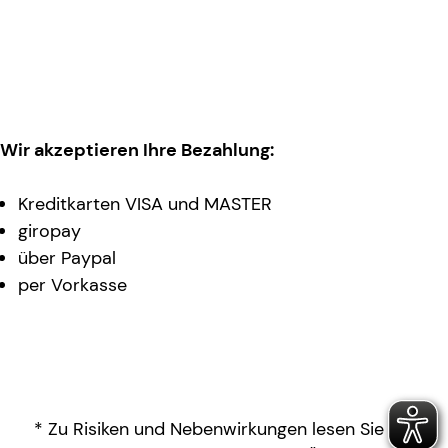
Wir akzeptieren Ihre Bezahlung:
Kreditkarten VISA und MASTER
giropay
über Paypal
per Vorkasse
* Zu Risiken und Nebenwirkungen lesen Sie die