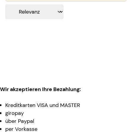
Wir akzeptieren Ihre Bezahlung:
Kreditkarten VISA und MASTER
giropay
über Paypal
per Vorkasse