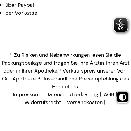
über Paypal
per Vorkasse
* Zu Risiken und Nebenwirkungen lesen Sie die
Packungsbeilage und fragen Sie Ihre Ärztin, Ihren Arzt
oder in Ihrer Apotheke. ¹ Verkaufspreis unserer Vor-
Ort-Apotheke. ² Unverbindliche Preisempfehlung des
Herstellers.
Impressum
Datenschutzerklärung
AGB
Widerrufsrecht
Versandkosten
Barrierefreiheitserklärung
Vertrag widerrufen