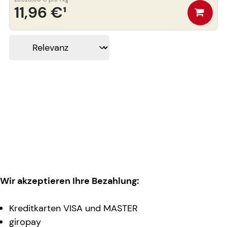
11,96 €
¹
Wir akzeptieren Ihre Bezahlung:
Kreditkarten VISA und MASTER
giropay