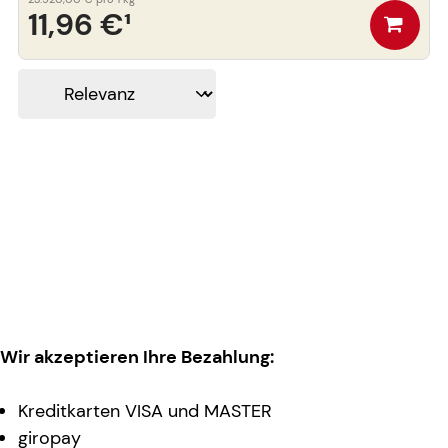
11,96 €
¹
Wir akzeptieren Ihre Bezahlung:
Kreditkarten VISA und MASTER
giropay