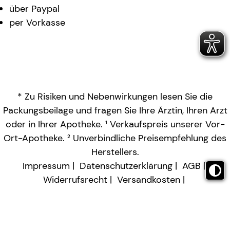
über Paypal
per Vorkasse
* Zu Risiken und Nebenwirkungen lesen Sie die
Packungsbeilage und fragen Sie Ihre Ärztin, Ihren Arzt
oder in Ihrer Apotheke. ¹ Verkaufspreis unserer Vor-
Ort-Apotheke. ² Unverbindliche Preisempfehlung des
Herstellers.
Impressum
Datenschutzerklärung
AGB
Widerrufsrecht
Versandkosten
Barrierefreiheitserklärung
Vertrag widerrufen