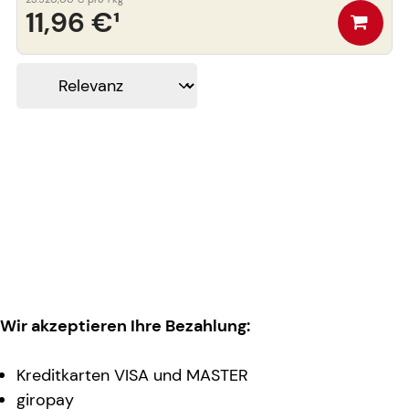
11,96 €
¹
Wir akzeptieren Ihre Bezahlung:
Kreditkarten VISA und MASTER
giropay