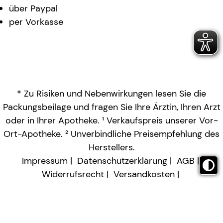
über Paypal
per Vorkasse
* Zu Risiken und Nebenwirkungen lesen Sie die
Packungsbeilage und fragen Sie Ihre Ärztin, Ihren Arzt
oder in Ihrer Apotheke. ¹ Verkaufspreis unserer Vor-
Ort-Apotheke. ² Unverbindliche Preisempfehlung des
Herstellers.
Impressum
Datenschutzerklärung
AGB
Widerrufsrecht
Versandkosten
Barrierefreiheitserklärung
Vertrag widerrufen