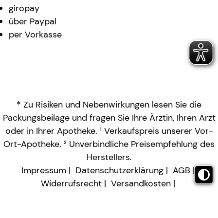
giropay
über Paypal
per Vorkasse
* Zu Risiken und Nebenwirkungen lesen Sie die
Packungsbeilage und fragen Sie Ihre Ärztin, Ihren Arzt
oder in Ihrer Apotheke. ¹ Verkaufspreis unserer Vor-
Ort-Apotheke. ² Unverbindliche Preisempfehlung des
Herstellers.
Impressum
Datenschutzerklärung
AGB
Widerrufsrecht
Versandkosten
Barrierefreiheitserklärung
Vertrag widerrufen