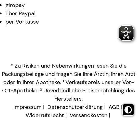
giropay
über Paypal
per Vorkasse
* Zu Risiken und Nebenwirkungen lesen Sie die
Packungsbeilage und fragen Sie Ihre Ärztin, Ihren Arzt
oder in Ihrer Apotheke. ¹ Verkaufspreis unserer Vor-
Ort-Apotheke. ² Unverbindliche Preisempfehlung des
Herstellers.
Impressum
Datenschutzerklärung
AGB
Widerrufsrecht
Versandkosten
Barrierefreiheitserklärung
Vertrag widerrufen