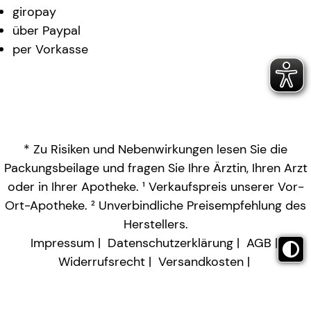
giropay
über Paypal
per Vorkasse
* Zu Risiken und Nebenwirkungen lesen Sie die
Packungsbeilage und fragen Sie Ihre Ärztin, Ihren Arzt
oder in Ihrer Apotheke. ¹ Verkaufspreis unserer Vor-
Ort-Apotheke. ² Unverbindliche Preisempfehlung des
Herstellers.
Impressum
Datenschutzerklärung
AGB
Widerrufsrecht
Versandkosten
Barrierefreiheitserklärung
Vertrag widerrufen