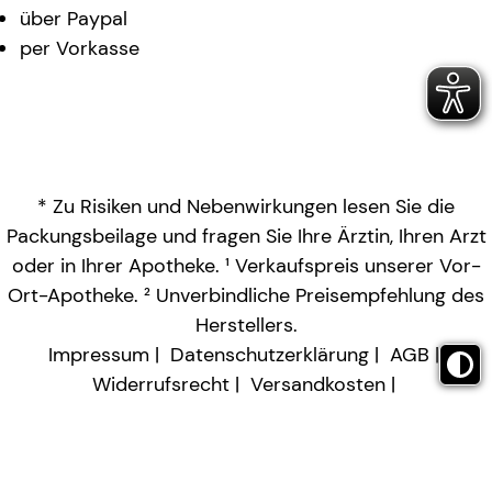
über Paypal
per Vorkasse
* Zu Risiken und Nebenwirkungen lesen Sie die
Packungsbeilage und fragen Sie Ihre Ärztin, Ihren Arzt
oder in Ihrer Apotheke. ¹ Verkaufspreis unserer Vor-
Ort-Apotheke. ² Unverbindliche Preisempfehlung des
Herstellers.
Impressum
Datenschutzerklärung
AGB
Widerrufsrecht
Versandkosten
Barrierefreiheitserklärung
Vertrag widerrufen