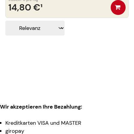
14,80 €
¹
Wir akzeptieren Ihre Bezahlung:
Kreditkarten VISA und MASTER
giropay