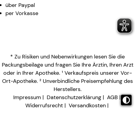
über Paypal
per Vorkasse
* Zu Risiken und Nebenwirkungen lesen Sie die
Packungsbeilage und fragen Sie Ihre Ärztin, Ihren Arzt
oder in Ihrer Apotheke. ¹ Verkaufspreis unserer Vor-
Ort-Apotheke. ² Unverbindliche Preisempfehlung des
Herstellers.
Impressum
Datenschutzerklärung
AGB
Widerrufsrecht
Versandkosten
Barrierefreiheitserklärung
Vertrag widerrufen