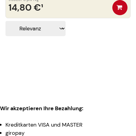
14,80 €
¹
Wir akzeptieren Ihre Bezahlung:
Kreditkarten VISA und MASTER
giropay