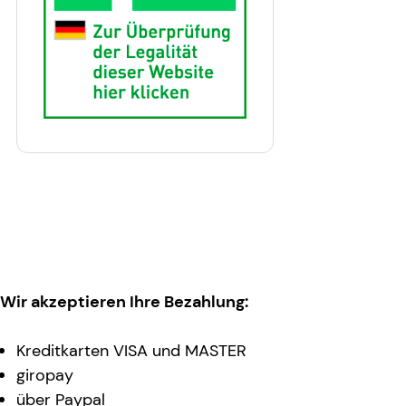
Wir akzeptieren Ihre Bezahlung:
Kreditkarten VISA und MASTER
giropay
über Paypal