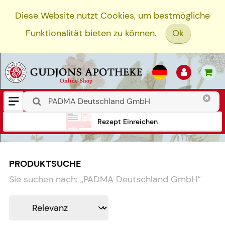
Diese Website nutzt Cookies, um bestmögliche
Funktionalität bieten zu können.
Ok
Rezept Einreichen
PRODUKTSUCHE
Sie suchen nach:
„
PADMA Deutschland GmbH
“