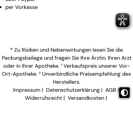
per Vorkasse
* Zu Risiken und Nebenwirkungen lesen Sie die
Packungsbeilage und fragen Sie Ihre Ärztin, Ihren Arzt
oder in Ihrer Apotheke. ¹ Verkaufspreis unserer Vor-
Ort-Apotheke. ² Unverbindliche Preisempfehlung des
Herstellers.
Impressum
Datenschutzerklärung
AGB
Widerrufsrecht
Versandkosten
Barrierefreiheitserklärung
Vertrag widerrufen