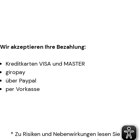
Wir akzeptieren Ihre Bezahlung:
Kreditkarten VISA und MASTER
giropay
über Paypal
per Vorkasse
* Zu Risiken und Nebenwirkungen lesen Sie die