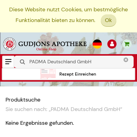
Diese Website nutzt Cookies, um bestmögliche
Funktionalität bieten zu können.
Ok
Rezept Einreichen
Produktsuche
Sie suchen nach:
„
PADMA Deutschland GmbH
“
Keine Ergebnisse gefunden.