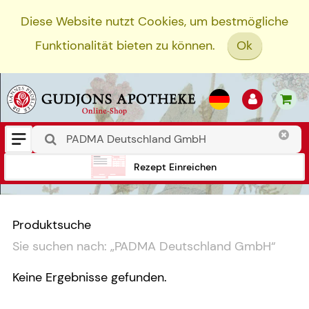
Diese Website nutzt Cookies, um bestmögliche
Funktionalität bieten zu können.
Ok
Rezept Einreichen
Produktsuche
Sie suchen nach:
„
PADMA Deutschland GmbH
“
Keine Ergebnisse gefunden.