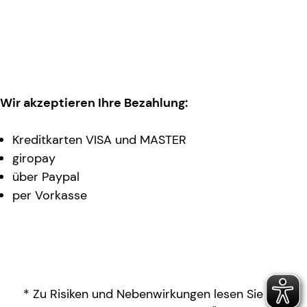
Wir akzeptieren Ihre Bezahlung:
Kreditkarten VISA und MASTER
giropay
über Paypal
per Vorkasse
* Zu Risiken und Nebenwirkungen lesen Sie die