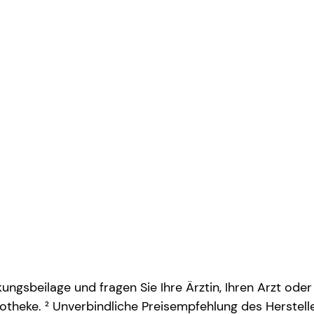
ngsbeilage und fragen Sie Ihre Ärztin, Ihren Arzt oder
otheke. ² Unverbindliche Preisempfehlung des Herstelle