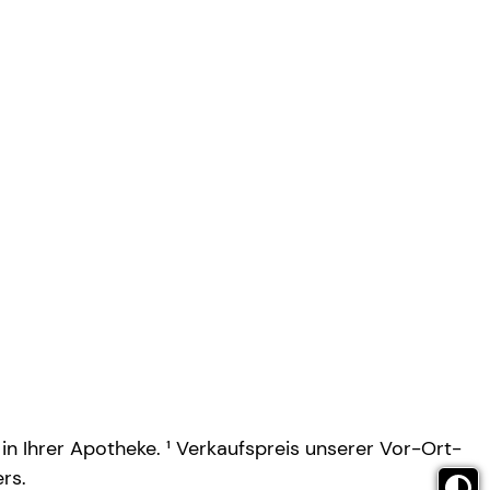
 in Ihrer Apotheke. ¹ Verkaufspreis unserer Vor-Ort-
rs.