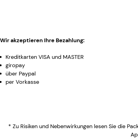
Wir akzeptieren Ihre Bezahlung:
Kreditkarten VISA und MASTER
giropay
über Paypal
per Vorkasse
* Zu Risiken und Nebenwirkungen lesen Sie die Packu
Ap