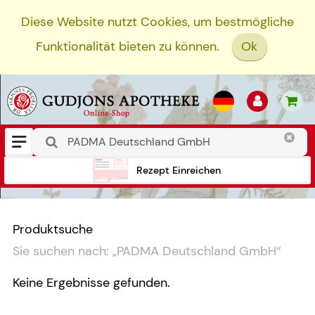
Diese Website nutzt Cookies, um bestmögliche
Funktionalität bieten zu können.
Ok
Rezept Einreichen
Produktsuche
Sie suchen nach:
„
PADMA Deutschland GmbH
“
Keine Ergebnisse gefunden.