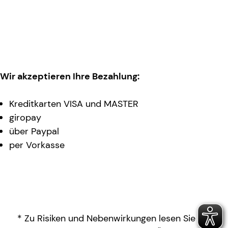
Wir akzeptieren Ihre Bezahlung:
Kreditkarten VISA und MASTER
giropay
über Paypal
per Vorkasse
* Zu Risiken und Nebenwirkungen lesen Sie die