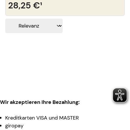
28,25 €
¹
Wir akzeptieren Ihre Bezahlung:
Kreditkarten VISA und MASTER
giropay