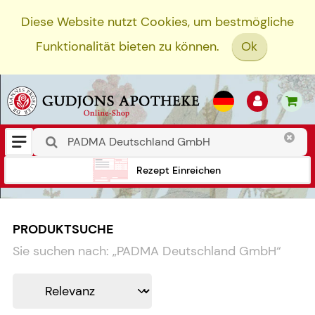
Diese Website nutzt Cookies, um bestmögliche
Funktionalität bieten zu können.
Ok
Rezept Einreichen
PRODUKTSUCHE
Sie suchen nach:
„
PADMA Deutschland GmbH
“