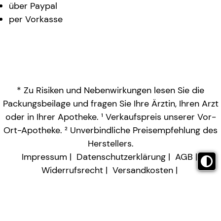
über Paypal
per Vorkasse
* Zu Risiken und Nebenwirkungen lesen Sie die
Packungsbeilage und fragen Sie Ihre Ärztin, Ihren Arzt
oder in Ihrer Apotheke. ¹ Verkaufspreis unserer Vor-
Ort-Apotheke. ² Unverbindliche Preisempfehlung des
Herstellers.
Impressum
Datenschutzerklärung
AGB
Widerrufsrecht
Versandkosten
Barrierefreiheitserklärung
Vertrag widerrufen