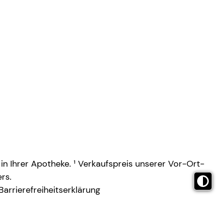
 in Ihrer Apotheke. ¹ Verkaufspreis unserer Vor-Ort-
rs.
Barrierefreiheitserklärung