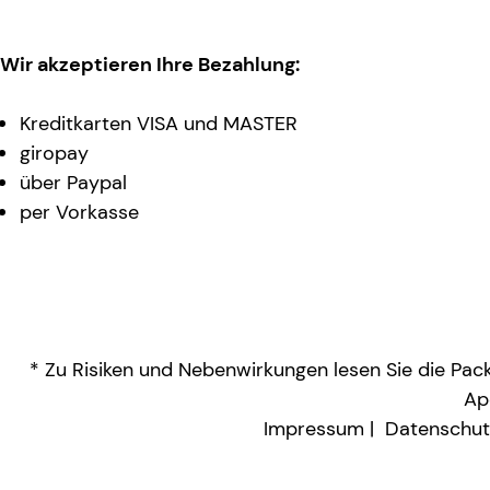
Wir akzeptieren Ihre Bezahlung:
Kreditkarten VISA und MASTER
giropay
über Paypal
per Vorkasse
* Zu Risiken und Nebenwirkungen lesen Sie die Packu
Ap
Impressum
Datenschut