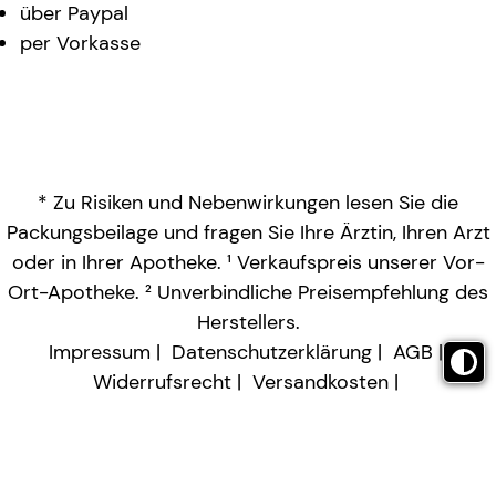
über Paypal
per Vorkasse
* Zu Risiken und Nebenwirkungen lesen Sie die
Packungsbeilage und fragen Sie Ihre Ärztin, Ihren Arzt
oder in Ihrer Apotheke. ¹ Verkaufspreis unserer Vor-
Ort-Apotheke. ² Unverbindliche Preisempfehlung des
Herstellers.
Impressum
Datenschutzerklärung
AGB
Widerrufsrecht
Versandkosten
Barrierefreiheitserklärung
Vertrag widerrufen