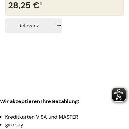
28,25 €
¹
Wir akzeptieren Ihre Bezahlung:
Kreditkarten VISA und MASTER
giropay