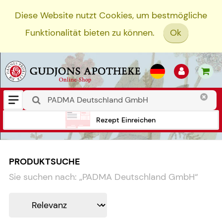
Diese Website nutzt Cookies, um bestmögliche
Funktionalität bieten zu können.
Ok
Rezept Einreichen
PRODUKTSUCHE
Sie suchen nach:
„
PADMA Deutschland GmbH
“