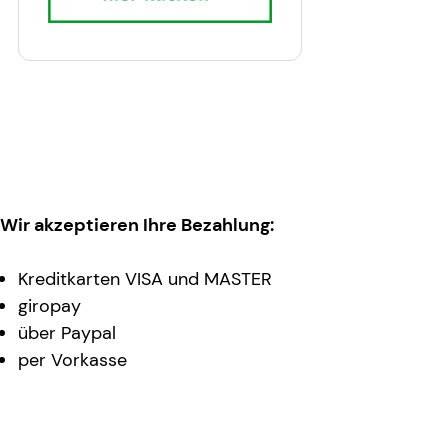
Wir akzeptieren Ihre Bezahlung:
Kreditkarten VISA und MASTER
giropay
über Paypal
per Vorkasse