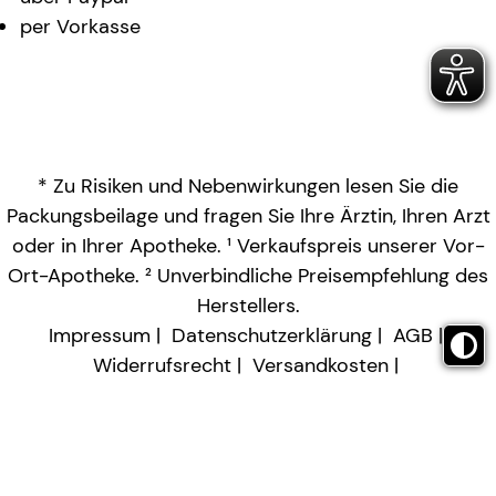
per Vorkasse
* Zu Risiken und Nebenwirkungen lesen Sie die
Packungsbeilage und fragen Sie Ihre Ärztin, Ihren Arzt
oder in Ihrer Apotheke. ¹ Verkaufspreis unserer Vor-
Ort-Apotheke. ² Unverbindliche Preisempfehlung des
Herstellers.
Impressum
Datenschutzerklärung
AGB
Widerrufsrecht
Versandkosten
Barrierefreiheitserklärung
Vertrag widerrufen