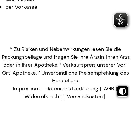
per Vorkasse
* Zu Risiken und Nebenwirkungen lesen Sie die
Packungsbeilage und fragen Sie Ihre Ärztin, Ihren Arzt
oder in Ihrer Apotheke. ¹ Verkaufspreis unserer Vor-
Ort-Apotheke. ² Unverbindliche Preisempfehlung des
Herstellers.
Impressum
Datenschutzerklärung
AGB
Widerrufsrecht
Versandkosten
Barrierefreiheitserklärung
Vertrag widerrufen