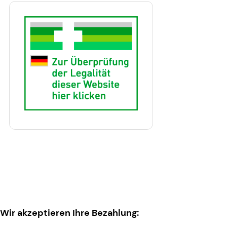
Wir akzeptieren Ihre Bezahlung: