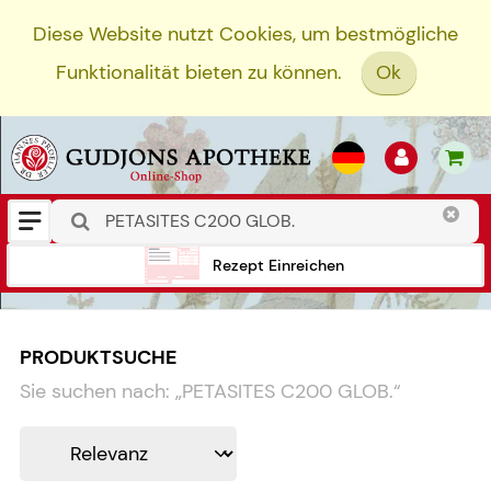
Diese Website nutzt Cookies, um bestmögliche
Funktionalität bieten zu können.
Ok
Rezept Einreichen
PRODUKTSUCHE
Sie suchen nach:
„
PETASITES C200 GLOB.
“