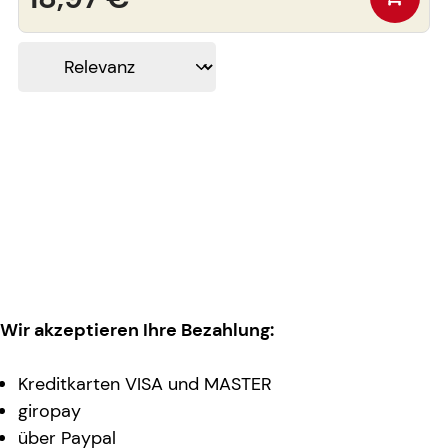
Wir akzeptieren Ihre Bezahlung:
Kreditkarten VISA und MASTER
giropay
über Paypal