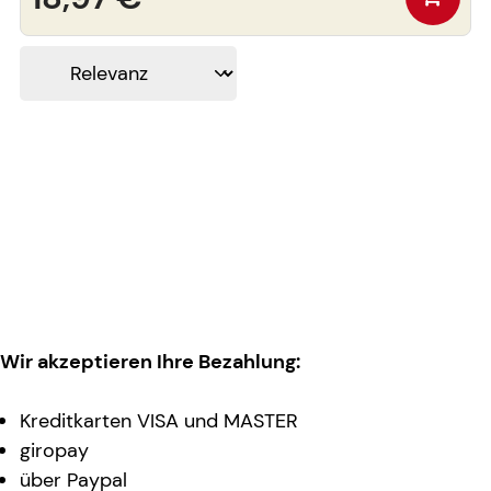
Wir akzeptieren Ihre Bezahlung:
Kreditkarten VISA und MASTER
giropay
über Paypal