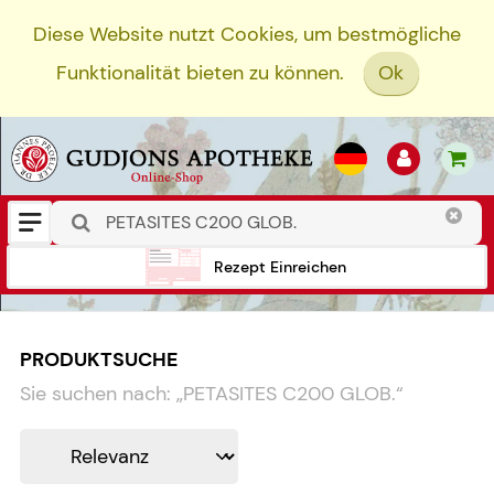
Diese Website nutzt Cookies, um bestmögliche
Funktionalität bieten zu können.
Ok
Rezept Einreichen
PRODUKTSUCHE
Sie suchen nach:
„
PETASITES C200 GLOB.
“