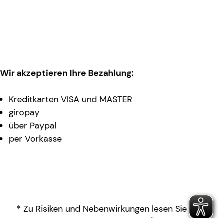
Wir akzeptieren Ihre Bezahlung:
Kreditkarten VISA und MASTER
giropay
über Paypal
per Vorkasse
* Zu Risiken und Nebenwirkungen lesen Sie die