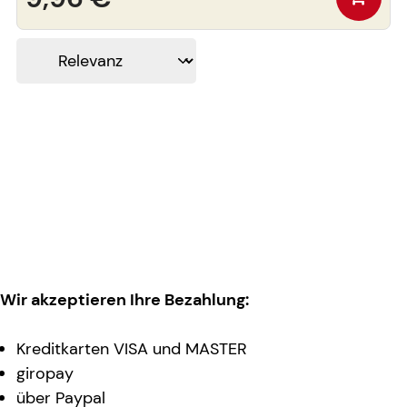
Wir akzeptieren Ihre Bezahlung:
Kreditkarten VISA und MASTER
giropay
über Paypal