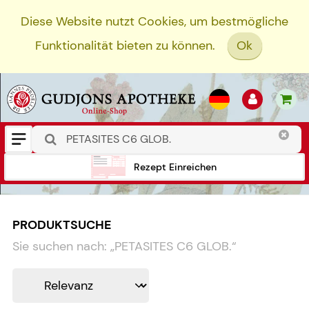
Diese Website nutzt Cookies, um bestmögliche
Funktionalität bieten zu können.
Ok
Rezept Einreichen
PRODUKTSUCHE
Sie suchen nach:
„
PETASITES C6 GLOB.
“