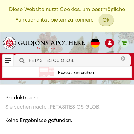
Diese Website nutzt Cookies, um bestmögliche
Funktionalität bieten zu können.
Ok
Rezept Einreichen
Produktsuche
Sie suchen nach:
„
PETASITES C6 GLOB.
“
Keine Ergebnisse gefunden.