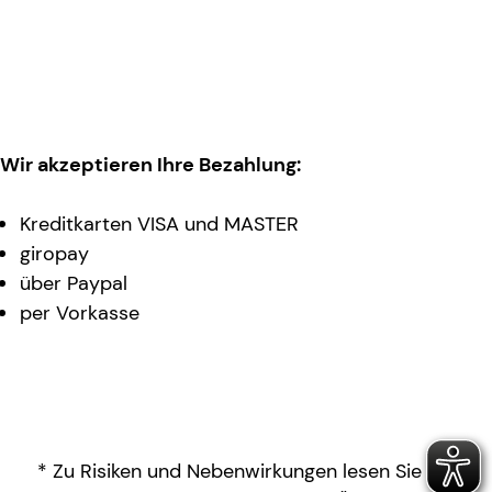
Wir akzeptieren Ihre Bezahlung:
Kreditkarten VISA und MASTER
giropay
über Paypal
per Vorkasse
* Zu Risiken und Nebenwirkungen lesen Sie die