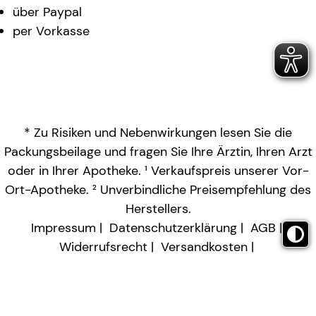
über Paypal
per Vorkasse
* Zu Risiken und Nebenwirkungen lesen Sie die
Packungsbeilage und fragen Sie Ihre Ärztin, Ihren Arzt
oder in Ihrer Apotheke. ¹ Verkaufspreis unserer Vor-
Ort-Apotheke. ² Unverbindliche Preisempfehlung des
Herstellers.
Impressum
Datenschutzerklärung
AGB
Widerrufsrecht
Versandkosten
Barrierefreiheitserklärung
Vertrag widerrufen