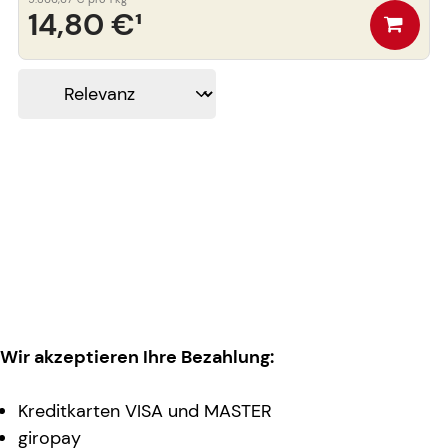
14,80 €
¹
Wir akzeptieren Ihre Bezahlung:
Kreditkarten VISA und MASTER
giropay