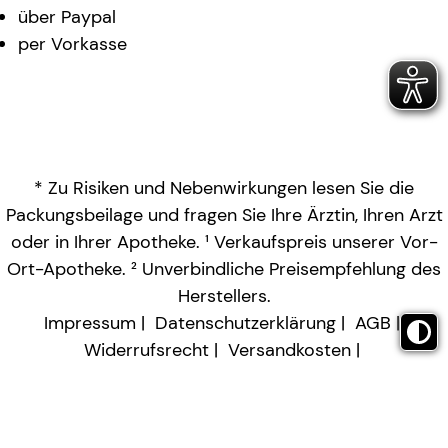
über Paypal
per Vorkasse
* Zu Risiken und Nebenwirkungen lesen Sie die
Packungsbeilage und fragen Sie Ihre Ärztin, Ihren Arzt
oder in Ihrer Apotheke. ¹ Verkaufspreis unserer Vor-
Ort-Apotheke. ² Unverbindliche Preisempfehlung des
Herstellers.
Impressum
Datenschutzerklärung
AGB
Widerrufsrecht
Versandkosten
Barrierefreiheitserklärung
Vertrag widerrufen