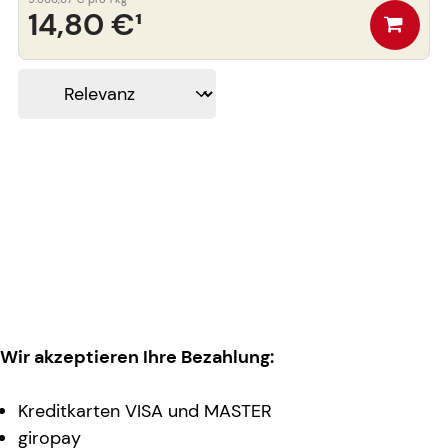
14,80 €
¹
Wir akzeptieren Ihre Bezahlung:
Kreditkarten VISA und MASTER
giropay