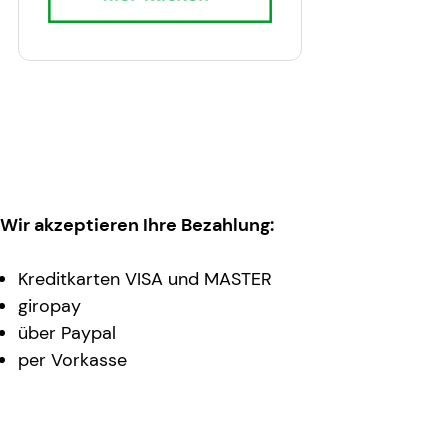
Wir akzeptieren Ihre Bezahlung:
Kreditkarten VISA und MASTER
giropay
über Paypal
per Vorkasse