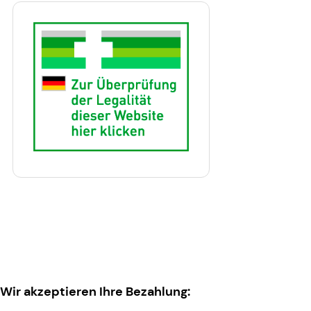
Wir akzeptieren Ihre Bezahlung: