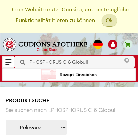
Diese Website nutzt Cookies, um bestmögliche
Funktionalität bieten zu können.
Ok
Rezept Einreichen
PRODUKTSUCHE
Sie suchen nach:
„
PHOSPHORUS C 6 Globuli
“