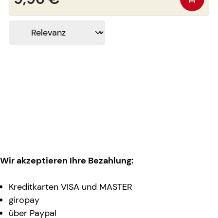
Wir akzeptieren Ihre Bezahlung:
Kreditkarten VISA und MASTER
giropay
über Paypal