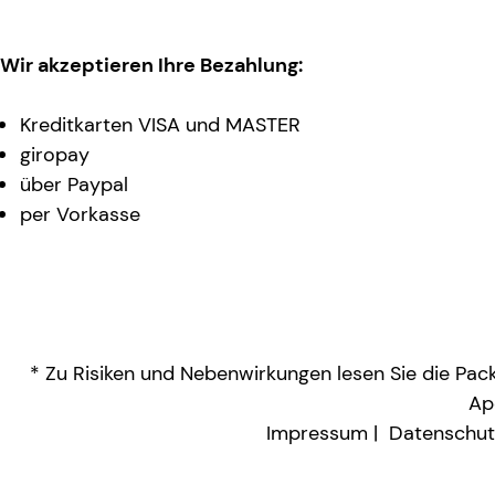
Wir akzeptieren Ihre Bezahlung:
Kreditkarten VISA und MASTER
giropay
über Paypal
per Vorkasse
* Zu Risiken und Nebenwirkungen lesen Sie die Packu
Ap
Impressum
Datenschut