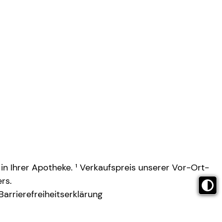
 in Ihrer Apotheke. ¹ Verkaufspreis unserer Vor-Ort-
rs.
Barrierefreiheitserklärung