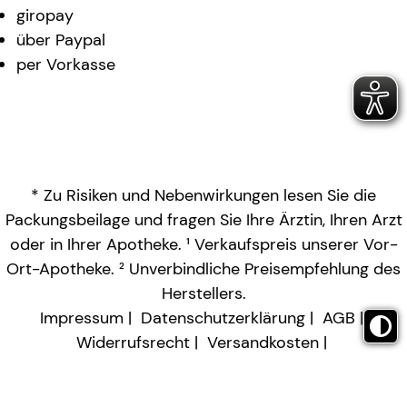
giropay
über Paypal
per Vorkasse
* Zu Risiken und Nebenwirkungen lesen Sie die
Packungsbeilage und fragen Sie Ihre Ärztin, Ihren Arzt
oder in Ihrer Apotheke. ¹ Verkaufspreis unserer Vor-
Ort-Apotheke. ² Unverbindliche Preisempfehlung des
Herstellers.
Impressum
Datenschutzerklärung
AGB
Widerrufsrecht
Versandkosten
Barrierefreiheitserklärung
Vertrag widerrufen