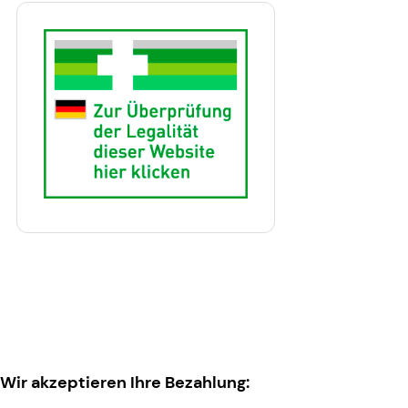
Wir akzeptieren Ihre Bezahlung: