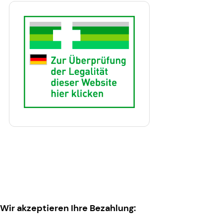
Wir akzeptieren Ihre Bezahlung: