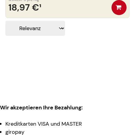
18,97 €
¹
Wir akzeptieren Ihre Bezahlung:
Kreditkarten VISA und MASTER
giropay