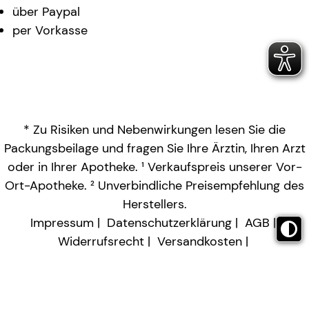
über Paypal
per Vorkasse
* Zu Risiken und Nebenwirkungen lesen Sie die
Packungsbeilage und fragen Sie Ihre Ärztin, Ihren Arzt
oder in Ihrer Apotheke. ¹ Verkaufspreis unserer Vor-
Ort-Apotheke. ² Unverbindliche Preisempfehlung des
Herstellers.
Impressum
Datenschutzerklärung
AGB
Widerrufsrecht
Versandkosten
Barrierefreiheitserklärung
Vertrag widerrufen