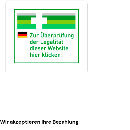
Wir akzeptieren Ihre Bezahlung: