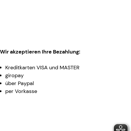
Wir akzeptieren Ihre Bezahlung:
Kreditkarten VISA und MASTER
giropay
über Paypal
per Vorkasse