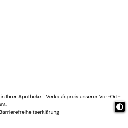
 in Ihrer Apotheke. ¹ Verkaufspreis unserer Vor-Ort-
rs.
Barrierefreiheitserklärung