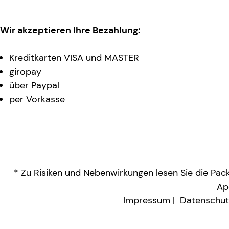
Wir akzeptieren Ihre Bezahlung:
Kreditkarten VISA und MASTER
giropay
über Paypal
per Vorkasse
* Zu Risiken und Nebenwirkungen lesen Sie die Packu
Ap
Impressum
Datenschut