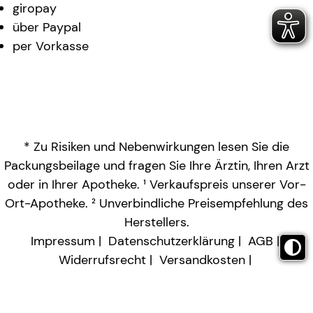
giropay
über Paypal
per Vorkasse
* Zu Risiken und Nebenwirkungen lesen Sie die
Packungsbeilage und fragen Sie Ihre Ärztin, Ihren Arzt
oder in Ihrer Apotheke. ¹ Verkaufspreis unserer Vor-
Ort-Apotheke. ² Unverbindliche Preisempfehlung des
Herstellers.
Impressum
Datenschutzerklärung
AGB
Widerrufsrecht
Versandkosten
Barrierefreiheitserklärung
Vertrag widerrufen