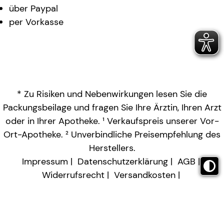
über Paypal
per Vorkasse
* Zu Risiken und Nebenwirkungen lesen Sie die
Packungsbeilage und fragen Sie Ihre Ärztin, Ihren Arzt
oder in Ihrer Apotheke. ¹ Verkaufspreis unserer Vor-
Ort-Apotheke. ² Unverbindliche Preisempfehlung des
Herstellers.
Impressum
Datenschutzerklärung
AGB
Widerrufsrecht
Versandkosten
Barrierefreiheitserklärung
Vertrag widerrufen