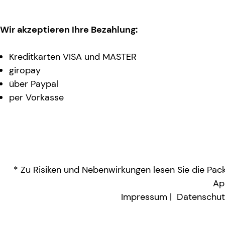
Wir akzeptieren Ihre Bezahlung:
Kreditkarten VISA und MASTER
giropay
über Paypal
per Vorkasse
* Zu Risiken und Nebenwirkungen lesen Sie die Packu
Ap
Impressum
Datenschut