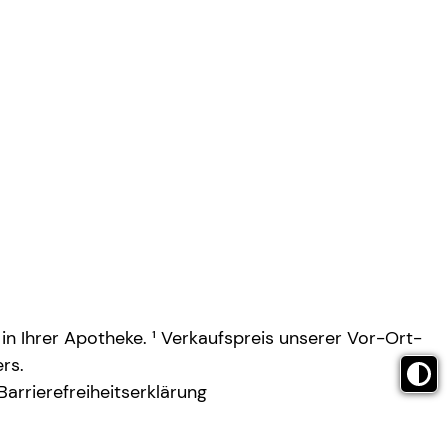
 in Ihrer Apotheke. ¹ Verkaufspreis unserer Vor-Ort-
rs.
Barrierefreiheitserklärung