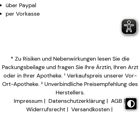
über Paypal
per Vorkasse
* Zu Risiken und Nebenwirkungen lesen Sie die
Packungsbeilage und fragen Sie Ihre Ärztin, Ihren Arzt
oder in Ihrer Apotheke. ¹ Verkaufspreis unserer Vor-
Ort-Apotheke. ² Unverbindliche Preisempfehlung des
Herstellers.
Impressum
Datenschutzerklärung
AGB
Widerrufsrecht
Versandkosten
Barrierefreiheitserklärung
Vertrag widerrufen