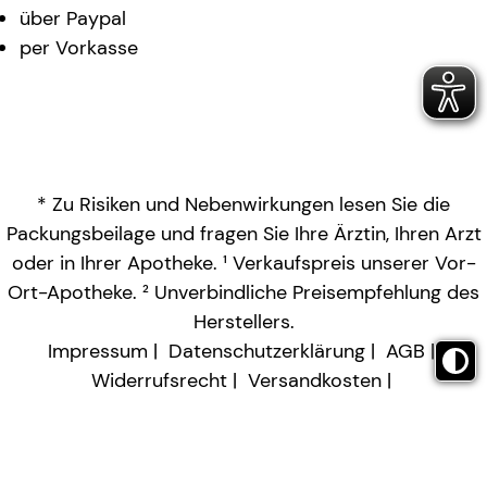
über Paypal
per Vorkasse
* Zu Risiken und Nebenwirkungen lesen Sie die
Packungsbeilage und fragen Sie Ihre Ärztin, Ihren Arzt
oder in Ihrer Apotheke. ¹ Verkaufspreis unserer Vor-
Ort-Apotheke. ² Unverbindliche Preisempfehlung des
Herstellers.
Impressum
Datenschutzerklärung
AGB
Widerrufsrecht
Versandkosten
Barrierefreiheitserklärung
Vertrag widerrufen