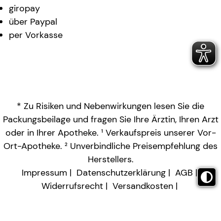
giropay
über Paypal
per Vorkasse
* Zu Risiken und Nebenwirkungen lesen Sie die
Packungsbeilage und fragen Sie Ihre Ärztin, Ihren Arzt
oder in Ihrer Apotheke. ¹ Verkaufspreis unserer Vor-
Ort-Apotheke. ² Unverbindliche Preisempfehlung des
Herstellers.
Impressum
Datenschutzerklärung
AGB
Widerrufsrecht
Versandkosten
Barrierefreiheitserklärung
Vertrag widerrufen