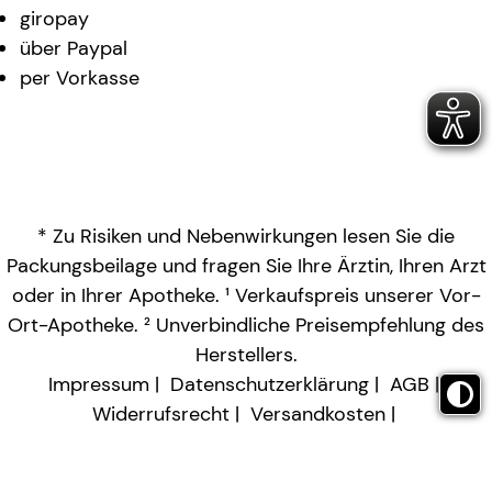
giropay
über Paypal
per Vorkasse
* Zu Risiken und Nebenwirkungen lesen Sie die
Packungsbeilage und fragen Sie Ihre Ärztin, Ihren Arzt
oder in Ihrer Apotheke. ¹ Verkaufspreis unserer Vor-
Ort-Apotheke. ² Unverbindliche Preisempfehlung des
Herstellers.
Impressum
Datenschutzerklärung
AGB
Widerrufsrecht
Versandkosten
Barrierefreiheitserklärung
Vertrag widerrufen